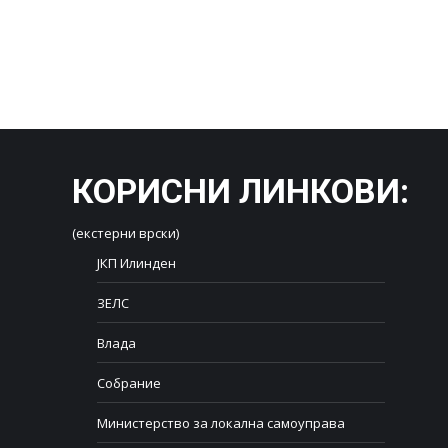
КОРИСНИ ЛИНКОВИ
:
(екстерни врски)
ЈКП Илинден
ЗЕЛС
Влада
Собрание
Министерство за локална самоуправа