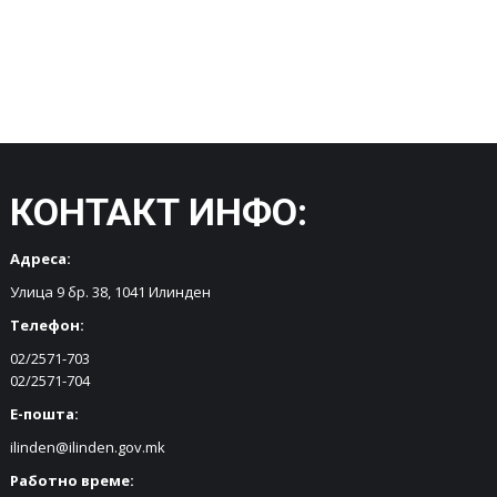
КОНТАКТ ИНФО:
Адреса:
Улица 9 бр. 38, 1041 Илинден
Телефон:
02/2571-703
02/2571-704
Е-пошта:
ilinden@ilinden.gov.mk
Работно време: