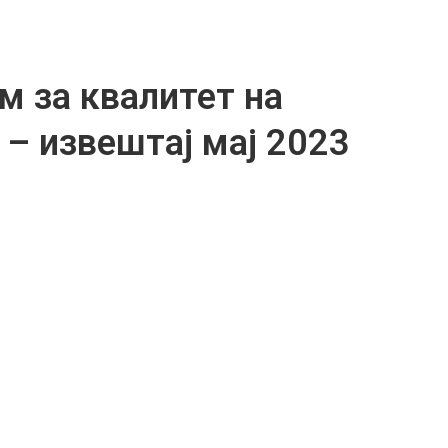
м за квалитет на
 – извештај мај 2023