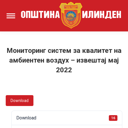
Мониторинг систем за квалитет на
амбиентен воздух – извештај мај
2022
Download
Download
16