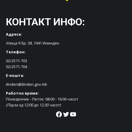
КОНТАКТ ИНФО:
Адреса:
Улица 9 бр. 38, 1041 Илинден
Телефон:
02/2571-703
02/2571-704
Е-пошта:
ilinden@ilinden.gov.mk
Работно време:
Понеделник - Петок: 08:00 - 16:00 часот
(Пауза од 12:00 до 12:30 часот)
Facebook
Twitter
YouTube