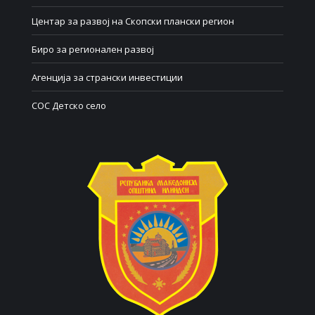
Центар за развој на Скопски плански регион
Биро за регионален развој
Агенција за странски инвестиции
СОС Детско село