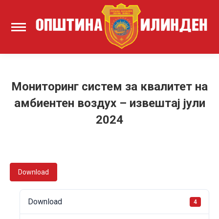
Мониторинг систем за квалитет на
амбиентен воздух – извештај јули
2024
Download
Download
4