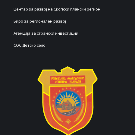
Центар за развој на Скопски плански регион
Биро за регионален развој
Агенција за странски инвестиции
СОС Детско село