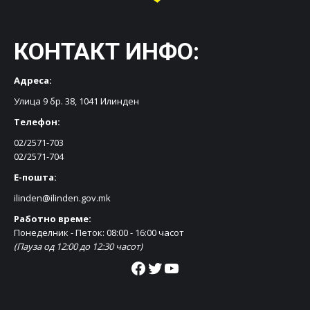
КОНТАКТ ИНФО:
Адреса:
Улица 9 бр. 38, 1041 Илинден
Телефон:
02/2571-703
02/2571-704
Е-пошта:
ilinden@ilinden.gov.mk
Работно време:
Понеделник - Петок: 08:00 - 16:00 часот
(Пауза од 12:00 до 12:30 часот)
Facebook
Twitter
YouTube