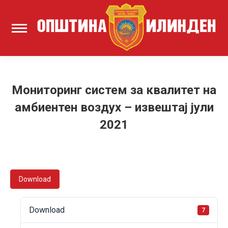
Мониторинг систем за квалитет на
амбиентен воздух – извештај јули
2021
Download
Download
7