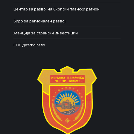
Центар за развој на Скопски плански регион
Биро за регионален развој
Агенција за странски инвестиции
СОС Детско село