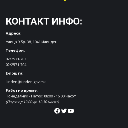
КОНТАКТ ИНФО:
Адреса:
Улица 9 бр. 38, 1041 Илинден
Телефон:
02/2571-703
02/2571-704
Е-пошта:
ilinden@ilinden.gov.mk
Работно време:
Понеделник - Петок: 08:00 - 16:00 часот
(Пауза од 12:00 до 12:30 часот)
Facebook
Twitter
YouTube