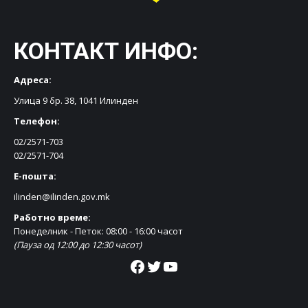
КОНТАКТ ИНФО:
Адреса:
Улица 9 бр. 38, 1041 Илинден
Телефон:
02/2571-703
02/2571-704
Е-пошта:
ilinden@ilinden.gov.mk
Работно време:
Понеделник - Петок: 08:00 - 16:00 часот
(Пауза од 12:00 до 12:30 часот)
Facebook
Twitter
YouTube