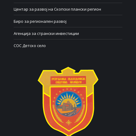
Центар за развој на Скопски плански регион
Биро за регионален развој
Агенција за странски инвестиции
СОС Детско село