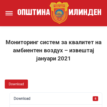
Мониторинг систем за квалитет на
амбиентен воздух – извештај
јануари 2021
Download
Download
6