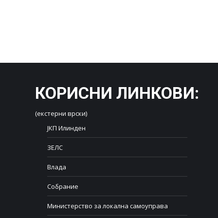
КОРИСНИ ЛИНКОВИ
:
(екстерни врски)
ЈКП Илинден
ЗЕЛС
Влада
Собрание
Министерство за локална самоуправа