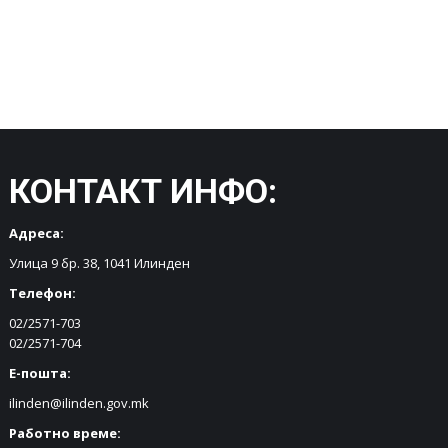
КОНТАКТ ИНФО:
Адреса:
Улица 9 бр. 38, 1041 Илинден
Телефон:
02/2571-703
02/2571-704
Е-пошта:
ilinden@ilinden.gov.mk
Работно време: