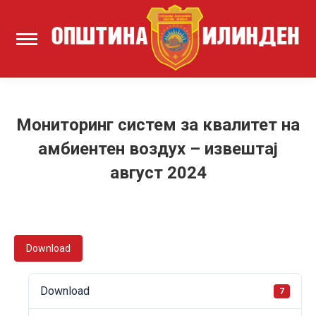
Мониторинг систем за квалитет на
амбиентен воздух – извештај
август 2024
Download
Download
7