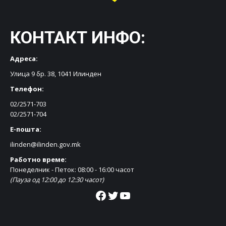
КОНТАКТ ИНФО:
Адреса:
Улица 9 бр. 38, 1041 Илинден
Телефон:
02/2571-703
02/2571-704
Е-пошта:
ilinden@ilinden.gov.mk
Работно време:
Понеделник - Петок: 08:00 - 16:00 часот
(Пауза од 12:00 до 12:30 часот)
Facebook
Twitter
YouTube