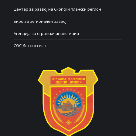
Центар за развој на Скопски плански регион
Биро за регионален развој
Агенција за странски инвестиции
СОС Детско село