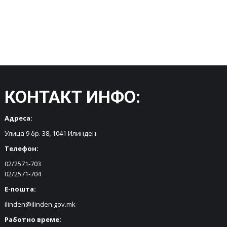
КОНТАКТ ИНФО:
Адреса:
Улица 9 бр. 38, 1041 Илинден
Телефон:
02/2571-703
02/2571-704
Е-пошта:
ilinden@ilinden.gov.mk
Работно време: