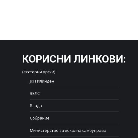
КОРИСНИ ЛИНКОВИ
:
(екстерни врски)
ЈКП Илинден
ЗЕЛС
Влада
Собрание
Министерство за локална самоуправа