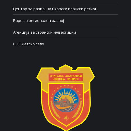
Центар за развој на Скопски плански регион
Биро за регионален развој
Агенција за странски инвестиции
СОС Детско село