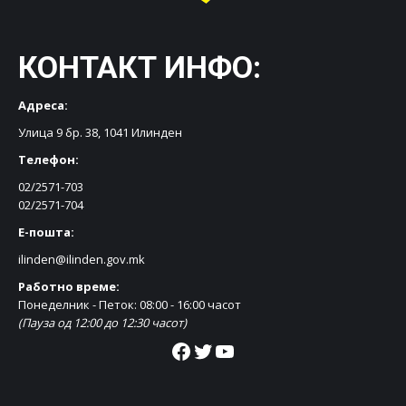
КОНТАКТ ИНФО:
Адреса:
Улица 9 бр. 38, 1041 Илинден
Телефон:
02/2571-703
02/2571-704
Е-пошта:
ilinden@ilinden.gov.mk
Работно време:
Понеделник - Петок: 08:00 - 16:00 часот
(Пауза од 12:00 до 12:30 часот)
Facebook
Twitter
YouTube