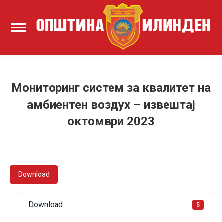
Мониторинг систем за квалитет на
амбиентен воздух – извештај
октомври 2023
Download
Download
5