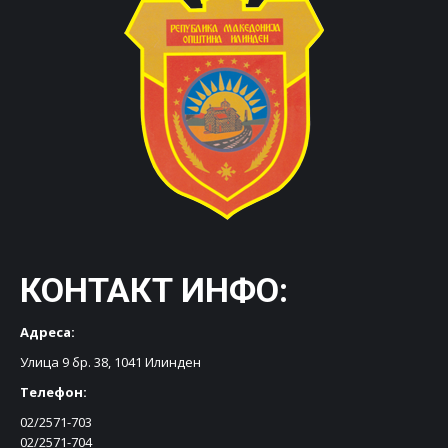
КОНТАКТ ИНФО:
Адреса:
Улица 9 бр. 38, 1041 Илинден
Телефон:
02/2571-703
02/2571-704