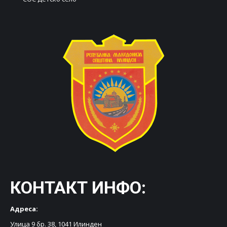
КОНТАКТ ИНФО:
Адреса:
Улица 9 бр. 38, 1041 Илинден