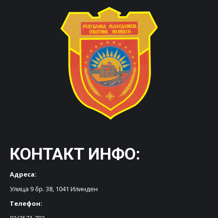
КОНТАКТ ИНФО:
Адреса:
Улица 9 бр. 38, 1041 Илинден
Телефон: