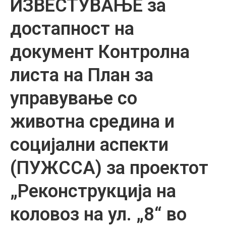
ИЗВЕСТУВАЊЕ за
достапност на
документ Контролна
листа на План за
управување со
животна средина и
социјални аспекти
(ПУЖССА) за проектот
„Реконструкција на
коловоз на ул. „8“ во