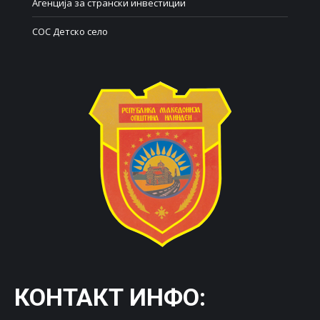
Агенција за странски инвестиции
СОС Детско село
КОНТАКТ ИНФО: