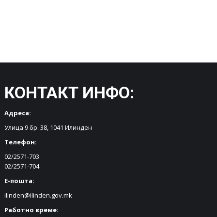
КОНТАКТ ИНФО:
Адреса:
Улица 9 бр. 38, 1041 Илинден
Телефон:
02/2571-703
02/2571-704
Е-пошта:
ilinden@ilinden.gov.mk
Работно време: