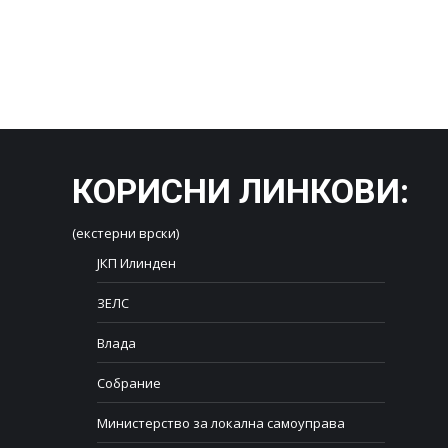
КОРИСНИ ЛИНКОВИ
:
(екстерни врски)
ЈКП Илинден
ЗЕЛС
Влада
Собрание
Министерство за локална самоуправа