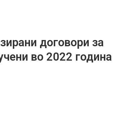
изирани договори за
учени во 2022 година