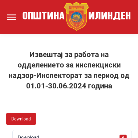
Извештај за работа на
одделението за инспекциски
надзор-Инспекторат за период од
01.01-30.06.2024 година
Download
Download
6