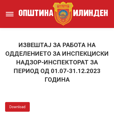
ИЗВЕШТАЈ ЗА РАБОТА НА
ОДДЕЛЕНИЕТО ЗА ИНСПЕКЦИСКИ
НАДЗОР-ИНСПЕКТОРАТ ЗА
ПЕРИОД ОД 01.07-31.12.2023
ГОДИНА
Download