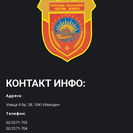
КОНТАКТ ИНФО:
Адреса:
Улица 9 бр. 38, 1041 Илинден
Телефон:
02/2571-703
02/2571-704