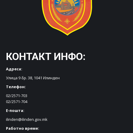
КОНТАКТ ИНФО:
Адреса:
Улица 9 бр. 38, 1041 Илинден
Телефон:
02/2571-703
02/2571-704
Е-пошта:
ilinden@ilinden.gov.mk
Работно време: