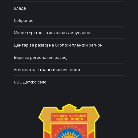
Влада
Собрание
Министерство за локална самоуправа
Центар за развој на Скопски плански регион
Биро за регионален развој
Агенција за странски инвестиции
СОС Детско село