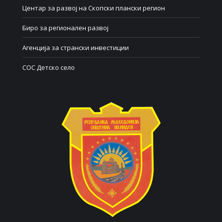
Центар за развој на Скопски плански регион
Биро за регионален развој
Агенција за странски инвестиции
СОС Детско село