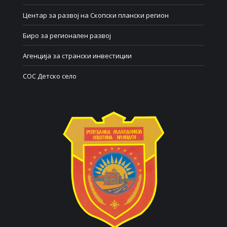
Центар за развој на Скопски плански регион
Биро за регионален развој
Агенција за странски инвестиции
СОС Детско село