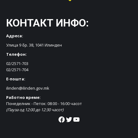
КОНТАКТ ИНФО:
Адреса:
Улица 9 бр. 38, 1041 Илинден
Телефон:
02/2571-703
02/2571-704
Е-пошта:
ilinden@ilinden.gov.mk
Работно време:
Понеделник - Петок: 08:00 - 16:00 часот
(Пауза од 12:00 до 12:30 часот)
Facebook
Twitter
YouTube