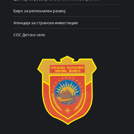
Биро за регионален развој
Агенција за странски инвестиции
СОС Детско село