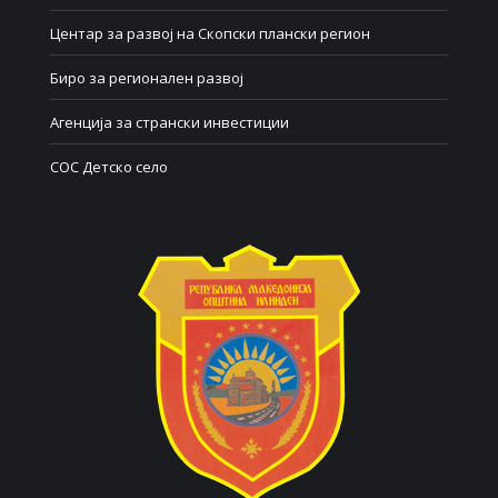
Центар за развој на Скопски плански регион
Биро за регионален развој
Агенција за странски инвестиции
СОС Детско село