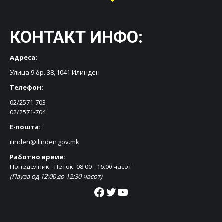
КОНТАКТ ИНФО:
Адреса:
Улица 9 бр. 38, 1041 Илинден
Телефон:
02/2571-703
02/2571-704
Е-пошта:
ilinden@ilinden.gov.mk
Работно време:
Понеделник - Петок: 08:00 - 16:00 часот
(Пауза од 12:00 до 12:30 часот)
Facebook
Twitter
YouTube