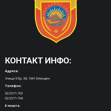
КОНТАКТ ИНФО:
Адреса:
Улица 9 бр. 38, 1041 Илинден
Телефон:
02/2571-703
02/2571-704
Е-пошта: