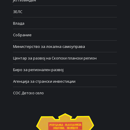
ЈКП Илинден
ЗЕЛС
Влада
Собрание
Министерство за локална самоуправа
Центар за развој на Скопски плански регион
Биро за регионален развој
Агенција за странски инвестиции
СОС Детско село