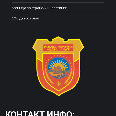
Агенција за странски инвестиции
СОС Детско село
КОНТАКТ ИНФО: