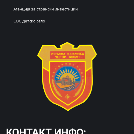
Агенција за странски инвестиции
СОС Детско село
КОНТАКТ ИНФО: