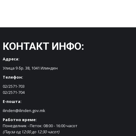
КОНТАКТ ИНФО:
Адреса:
Улица 9 бр. 38, 1041 Илинден
Телефон:
02/2571-703
02/2571-704
Е-пошта:
ilinden@ilinden.gov.mk
Работно време:
Понеделник - Петок: 08:00 - 16:00 часот
(Пауза од 12:00 до 12:30 часот)