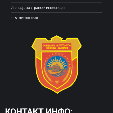
Агенција за странски инвестиции
СОС Детско село
КОНТАКТ ИНФО: