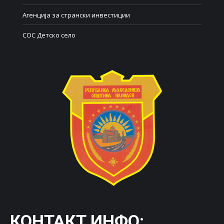
Агенција за странски инвестиции
СОС Детско село
КОНТАКТ ИНФО: