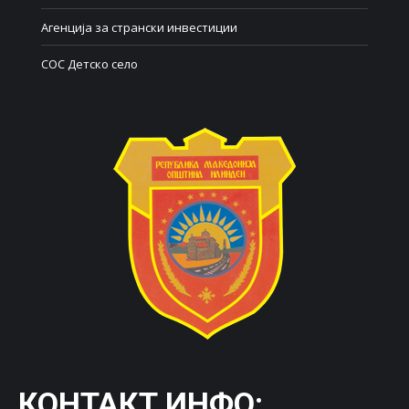
Агенција за странски инвестиции
СОС Детско село
КОНТАКТ ИНФО: