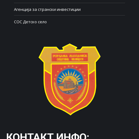
Агенција за странски инвестиции
СОС Детско село
КОНТАКТ ИНФО: