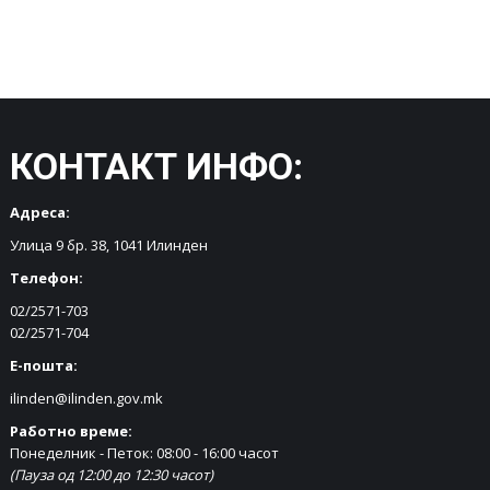
КОНТАКТ ИНФО:
Адреса:
Улица 9 бр. 38, 1041 Илинден
Телефон:
02/2571-703
02/2571-704
Е-пошта:
ilinden@ilinden.gov.mk
Работно време:
Понеделник - Петок: 08:00 - 16:00 часот
(Пауза од 12:00 до 12:30 часот)