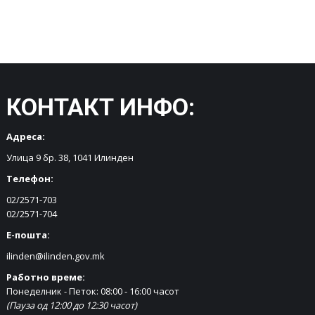
КОНТАКТ ИНФО:
Адреса:
Улица 9 бр. 38, 1041 Илинден
Телефон:
02/2571-703
02/2571-704
Е-пошта:
ilinden@ilinden.gov.mk
Работно време:
Понеделник - Петок: 08:00 - 16:00 часот
(Пауза од 12:00 до 12:30 часот)