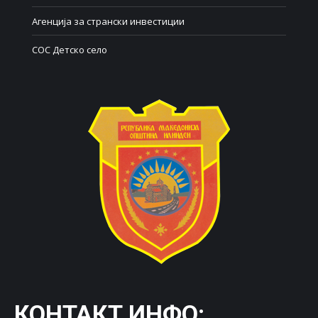
Агенција за странски инвестиции
СОС Детско село
КОНТАКТ ИНФО: