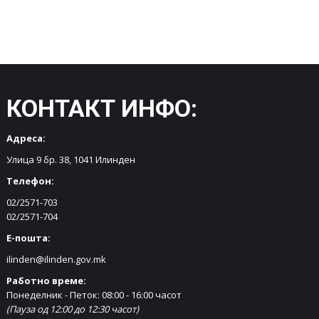
КОНТАКТ ИНФО:
Адреса:
Улица 9 бр. 38, 1041 Илинден
Телефон:
02/2571-703
02/2571-704
Е-пошта:
ilinden@ilinden.gov.mk
Работно време:
Понеделник - Петок: 08:00 - 16:00 часот
(Пауза од 12:00 до 12:30 часот)