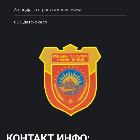
Агенција за странски инвестиции
СОС Детско село
КОНТАКТ ИНФО: