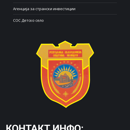
Агенција за странски инвестиции
СОС Детско село
КОНТАКТ ИНФО: