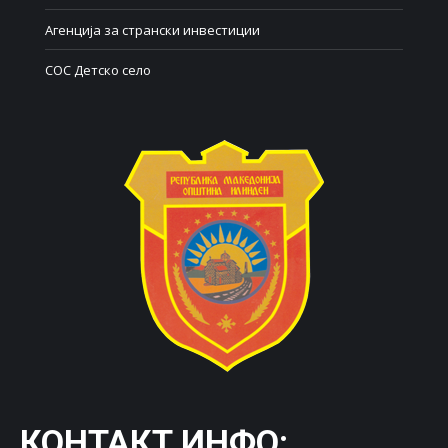
Агенција за странски инвестиции
СОС Детско село
КОНТАКТ ИНФО: