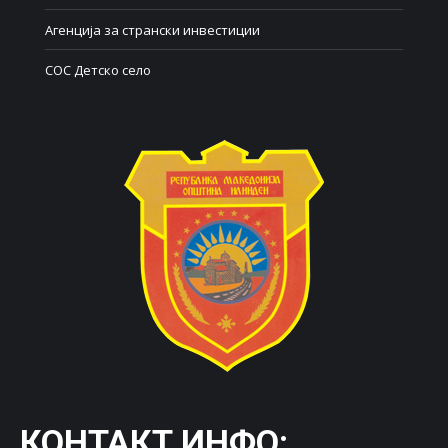
Агенција за странски инвестиции
СОС Детско село
КОНТАКТ ИНФО: