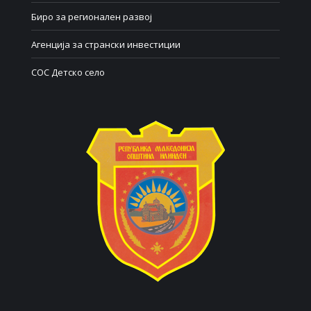
Биро за регионален развој
Агенција за странски инвестиции
СОС Детско село