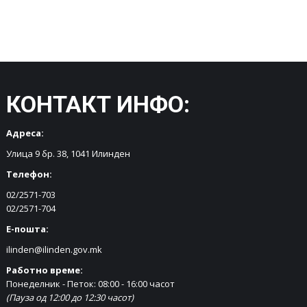
КОНТАКТ ИНФО:
Адреса:
Улица 9 бр. 38, 1041 Илинден
Телефон:
02/2571-703
02/2571-704
Е-пошта:
ilinden@ilinden.gov.mk
Работно време:
Понеделник - Петок: 08:00 - 16:00 часот
(Пауза од 12:00 до 12:30 часот)